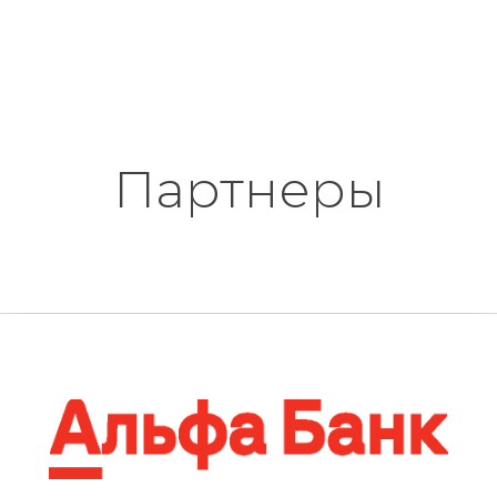
Партнеры