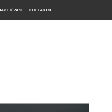
ПАРТНЁРАМ
КОНТАКТЫ