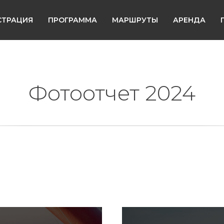
СТРАЦИЯ
ПРОГРАММА
МАРШРУТЫ
АРЕНДА
Фотоотчет 2024