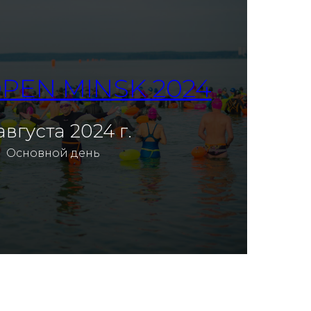
PEN MINSK 2024
 августа 2024 г.
Смотреть фотоотчет
Основной день