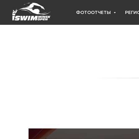
ФОТООТЧЕТЫ
РЕГИ